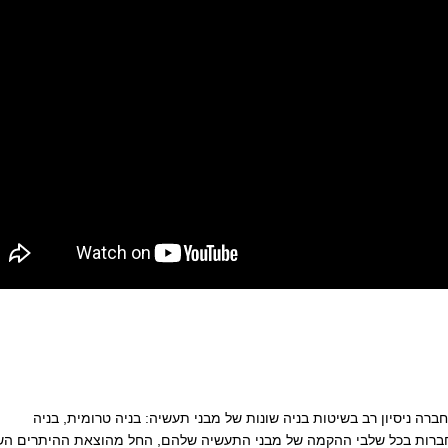
ה ניסיון רב בשיטות בניה שונות של מבני תעשיה: בניה טרומית, בניה
ם וחברות בכל שלבי ההקמה של מבני התעשיה שלהם, החל מהוצאת ההיתרים השו